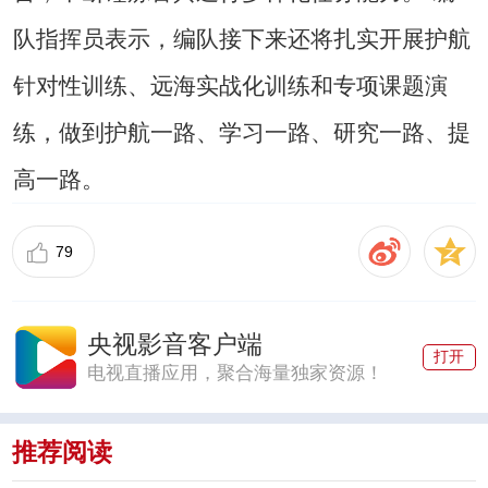
队指挥员表示，编队接下来还将扎实开展护航
针对性训练、远海实战化训练和专项课题演
练，做到护航一路、学习一路、研究一路、提
高一路。
79
央视影音客户端
打开
电视直播应用，聚合海量独家资源！
推荐阅读