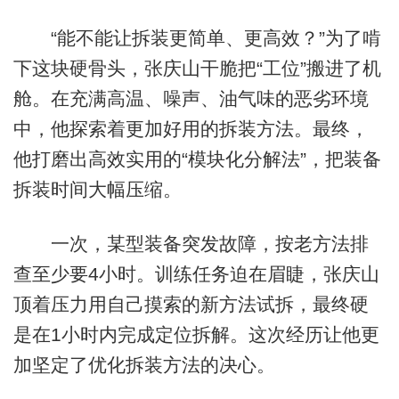
“能不能让拆装更简单、更高效？”为了啃
下这块硬骨头，张庆山干脆把“工位”搬进了机
舱。在充满高温、噪声、油气味的恶劣环境
中，他探索着更加好用的拆装方法。最终，
他打磨出高效实用的“模块化分解法”，把装备
拆装时间大幅压缩。
一次，某型装备突发故障，按老方法排
查至少要4小时。训练任务迫在眉睫，张庆山
顶着压力用自己摸索的新方法试拆，最终硬
是在1小时内完成定位拆解。这次经历让他更
加坚定了优化拆装方法的决心。