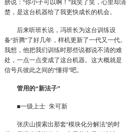
膀说：“你小子可以啊！”我笑了笑，心里却清
楚，是这台机器给了我更快成长的机会。
后来听班长说，冯班长为这台训练设
备“折腾”了好几年，样机更新了一代又一代。
我想，他把我们训练时那些说都说不清的难
处，一点一点变成了这台机器。这大概就是
信号兵彼此之间的“懂得”吧。
管用的“新法子”
■一级上士 朱可新
张庆山摸索出那套“模块化分解法”的时