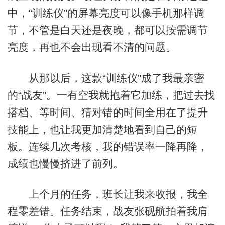
中，“训练仪”的屏幕亮度可以像手机那样调
节，不管是白天还是夜晚，都可以按需调节
亮度，再也不会出现看不清的问题。
从那以后，这款“训练仪”成了我最亲密
的“战友”。一有空我就抱着它加练，把过去找
搭档、等时间、猜对错的时间全用在了提升
技能上，也让我更加清楚地看到自己的短
板。连续几次考核，我的错误率一降再降，
成绩也慢慢挤进了前列。
上个月的任务，班长让我来收报，我全
程零差错。任务结束，战友张砚航拍着我肩