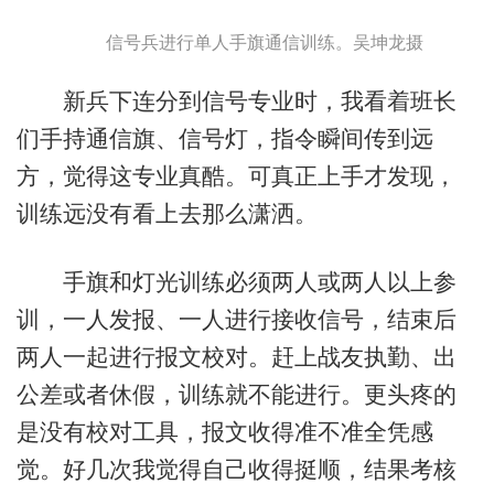
信号兵进行单人手旗通信训练。吴坤龙摄
新兵下连分到信号专业时，我看着班长
们手持通信旗、信号灯，指令瞬间传到远
方，觉得这专业真酷。可真正上手才发现，
训练远没有看上去那么潇洒。
手旗和灯光训练必须两人或两人以上参
训，一人发报、一人进行接收信号，结束后
两人一起进行报文校对。赶上战友执勤、出
公差或者休假，训练就不能进行。更头疼的
是没有校对工具，报文收得准不准全凭感
觉。好几次我觉得自己收得挺顺，结果考核