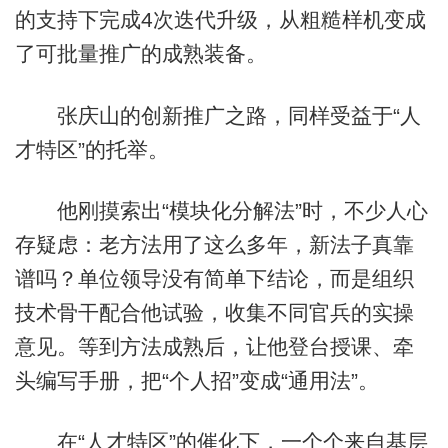
的支持下完成4次迭代升级，从粗糙样机变成
了可批量推广的成熟装备。
张庆山的创新推广之路，同样受益于“人
才特区”的托举。
他刚摸索出“模块化分解法”时，不少人心
存疑虑：老方法用了这么多年，新法子真靠
谱吗？单位领导没有简单下结论，而是组织
技术骨干配合他试验，收集不同官兵的实操
意见。等到方法成熟后，让他登台授课、牵
头编写手册，把“个人招”变成“通用法”。
在“人才特区”的催化下，一个个来自基层