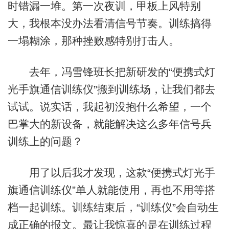
时错漏一堆。第一次夜训，甲板上风特别
大，我根本没办法看清信号节奏。训练搞得
一塌糊涂，那种挫败感特别打击人。
去年，冯雪锋班长把新研发的“便携式灯
光手旗通信训练仪”搬到训练场，让我们都去
试试。说实话，我起初没抱什么希望，一个
巴掌大的新设备，就能解决这么多年信号兵
训练上的问题？
用了以后我才发现，这款“便携式灯光手
旗通信训练仪”单人就能使用，再也不用等搭
档一起训练。训练结束后，“训练仪”会自动生
成正确的报文。最让我惊喜的是在训练过程