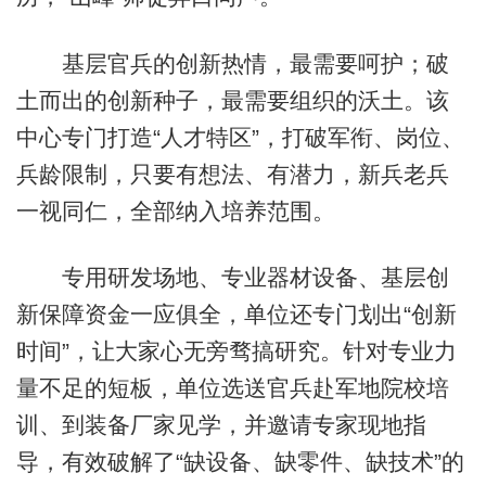
基层官兵的创新热情，最需要呵护；破
土而出的创新种子，最需要组织的沃土。该
中心专门打造“人才特区”，打破军衔、岗位、
兵龄限制，只要有想法、有潜力，新兵老兵
一视同仁，全部纳入培养范围。
专用研发场地、专业器材设备、基层创
新保障资金一应俱全，单位还专门划出“创新
时间”，让大家心无旁骛搞研究。针对专业力
量不足的短板，单位选送官兵赴军地院校培
训、到装备厂家见学，并邀请专家现地指
导，有效破解了“缺设备、缺零件、缺技术”的