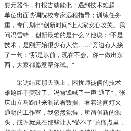
要元器件，打报告就能批；遇到技术难题，
单位出面协调院校专家远程指导；训练任务
重，专门划出“创新时间”让大家安心攻关。我
问冯雪锋，创新最难的是什么？他说：“不是
技术，是刚开始很少有人信……”旁边有人接
了一句：“那是以前，现在不会。你一做出东
西，大家都愿意帮你试。”
采访结束那天晚上，困扰师徒俩的技术
难题终于突破了。冯雪锋喊了一声“通了”，张
庆山立马跑过来测试看数据。看着这间灯火
通明的工作室，我忽然觉得，所谓创新的源
头，或许就藏在那些让人“受不了”的痛点里，