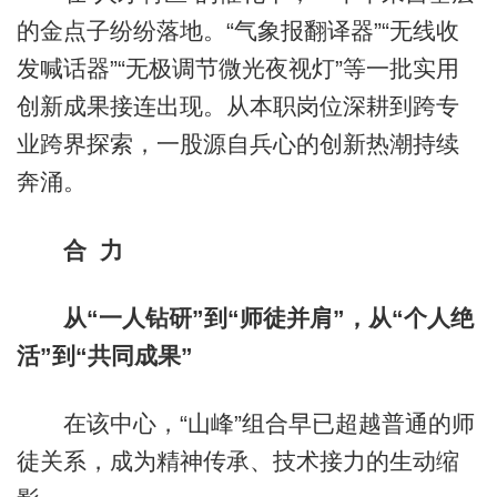
的金点子纷纷落地。“气象报翻译器”“无线收
发喊话器”“无极调节微光夜视灯”等一批实用
创新成果接连出现。从本职岗位深耕到跨专
业跨界探索，一股源自兵心的创新热潮持续
奔涌。
合 力
从“一人钻研”到“师徒并肩”，从“个人绝
活”到“共同成果”
在该中心，“山峰”组合早已超越普通的师
徒关系，成为精神传承、技术接力的生动缩