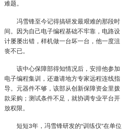
难题。
冯雪锋至今记得搞研发最艰难的那段时
间。因为自己电子编程基础不牢靠，电路设
计屡屡出错，样机做一台坏一台，他一度沮
丧不已。
该中心保障部得知情况后，安排他参加
电子编程集训，还邀请地方专家远程连线指
导。元器件不够，该部从创新保障资金里拨
款采购；测试条件不足，就协调专业平台开
放权限。
短短3年，冯雪锋研发的“训练仪”在单位