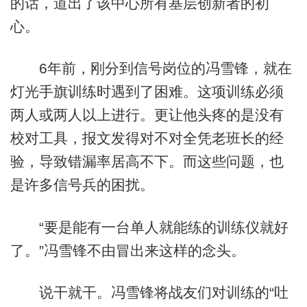
的话，道出了该中心所有基层创新者的初
心。
6年前，刚分到信号岗位的冯雪锋，就在
灯光手旗训练时遇到了困难。这项训练必须
两人或两人以上进行。更让他头疼的是没有
校对工具，报文发得对不对全凭老班长的经
验，导致错漏率居高不下。而这些问题，也
是许多信号兵的困扰。
“要是能有一台单人就能练的训练仪就好
了。”冯雪锋不由冒出来这样的念头。
说干就干。冯雪锋将战友们对训练的“吐