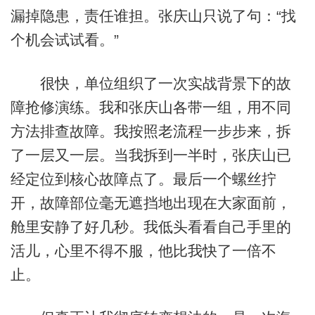
漏掉隐患，责任谁担。张庆山只说了句：“找
个机会试试看。”
很快，单位组织了一次实战背景下的故
障抢修演练。我和张庆山各带一组，用不同
方法排查故障。我按照老流程一步步来，拆
了一层又一层。当我拆到一半时，张庆山已
经定位到核心故障点了。最后一个螺丝拧
开，故障部位毫无遮挡地出现在大家面前，
舱里安静了好几秒。我低头看看自己手里的
活儿，心里不得不服，他比我快了一倍不
止。