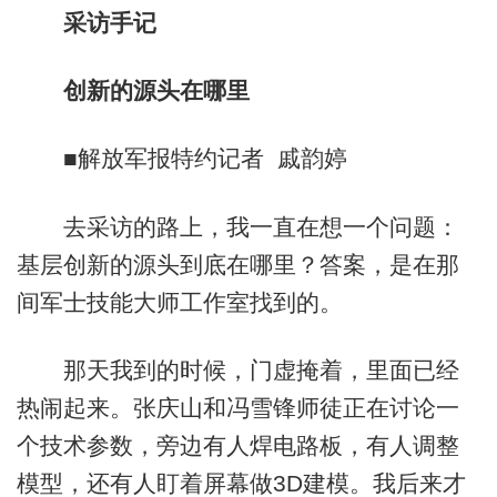
采访手记
创新的源头在哪里
■解放军报特约记者 戚韵婷
去采访的路上，我一直在想一个问题：
基层创新的源头到底在哪里？答案，是在那
间军士技能大师工作室找到的。
那天我到的时候，门虚掩着，里面已经
热闹起来。张庆山和冯雪锋师徒正在讨论一
个技术参数，旁边有人焊电路板，有人调整
模型，还有人盯着屏幕做3D建模。我后来才