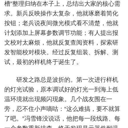
槽”整理归纳在本子上，总结出大家的核心需
求。新兵反映操作太复杂，他就琢磨着简化
按钮；老兵说夜间微光模式看不清楚，他就
计划添加上屏幕参数调节功能；有人提出报
文校对太麻烦，他就反复查阅资料，探索研
发智能校对模块。经过反复组装、拆解、测
试，最初的样机终于诞生了。
研发之路总是波折的。第一次进行样机
的灯光试验，原本调试好的灯光一到海上低
温环境就出现频闪现象。几个战友围在一
旁，忍不住小声嘀咕：“这么难搞，要不就算
了吧。”冯雪锋没说话，他把每一段线路、每