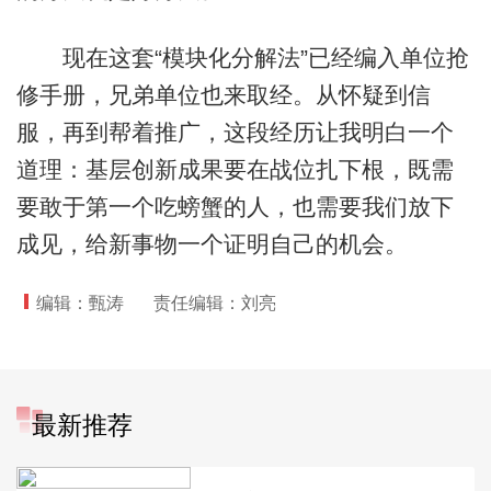
现在这套“模块化分解法”已经编入单位抢
修手册，兄弟单位也来取经。从怀疑到信
服，再到帮着推广，这段经历让我明白一个
道理：基层创新成果要在战位扎下根，既需
要敢于第一个吃螃蟹的人，也需要我们放下
成见，给新事物一个证明自己的机会。
编辑：甄涛
责任编辑：刘亮
最新推荐