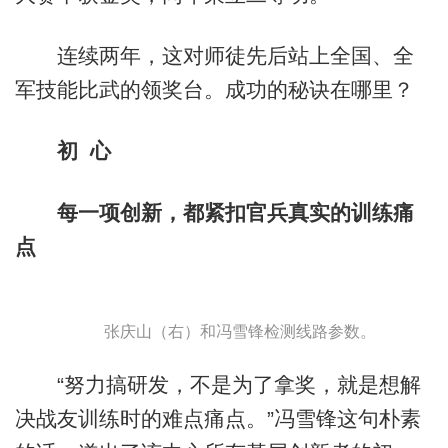
连续两年，这对师徒先后站上全国、全
军技能比武的领奖台。成功的秘诀在哪里？
初 心
每一项创新，都紧扣官兵真实的训练痛
点
张庆山（右）和冯雪锋检测线路参数。
“努力搞研发，不是为了拿奖，就是想解
决战友训练时的难点痛点。”冯雪锋这句朴素