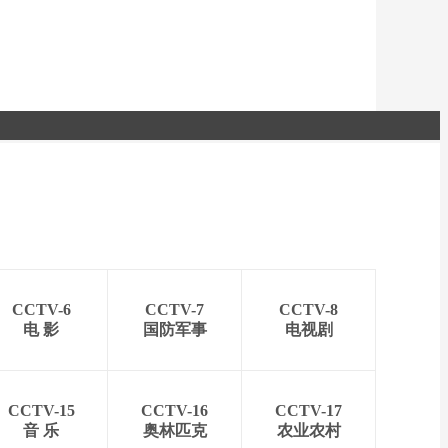
CCTV-6
CCTV-7
CCTV-8
电 影
国防军事
电视剧
CCTV-15
CCTV-16
CCTV-17
音 乐
奥林匹克
农业农村