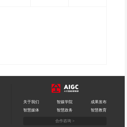
关于我们
智媒学院
成果发布
智慧媒体
智慧政务
智慧教育
合作咨询 >