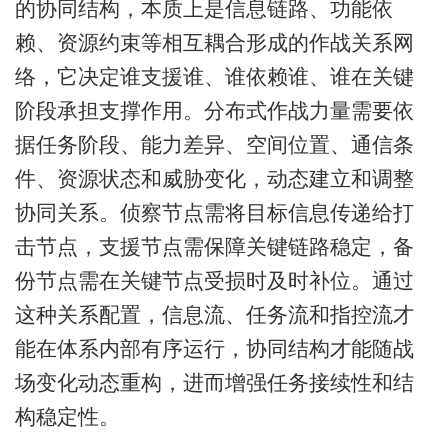
的协同结构，本质上是信息链路、功能依
赖、资源约束等相互耦合形成的作战关系网
络，它决定谁支援谁、谁依赖谁、谁在关键
阶段承担支撑作用。分布式作战力量需要依
据任务阶段、能力差异、空间位置、通信条
件、资源状态和威胁变化，动态建立和调整
协同关系。侦察节点需将目标信息传递给打
击节点，支援节点需保障关键链路稳定，备
份节点需在关键节点受损时及时补位。通过
这种关系配置，信息流、任务流和指控流才
能在体系内部有序运行，协同结构才能随战
场变化动态重构，进而增强任务接续性和结
构稳定性。