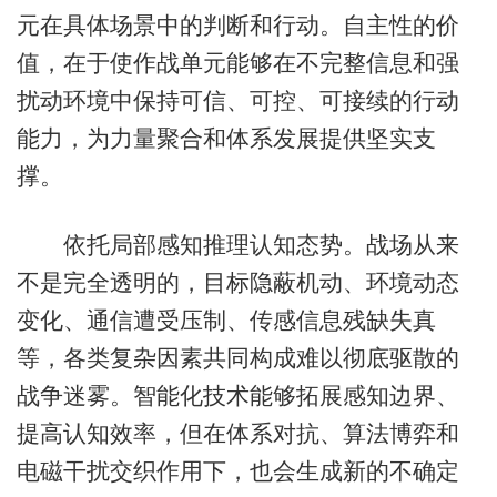
元在具体场景中的判断和行动。自主性的价
值，在于使作战单元能够在不完整信息和强
扰动环境中保持可信、可控、可接续的行动
能力，为力量聚合和体系发展提供坚实支
撑。
依托局部感知推理认知态势。战场从来
不是完全透明的，目标隐蔽机动、环境动态
变化、通信遭受压制、传感信息残缺失真
等，各类复杂因素共同构成难以彻底驱散的
战争迷雾。智能化技术能够拓展感知边界、
提高认知效率，但在体系对抗、算法博弈和
电磁干扰交织作用下，也会生成新的不确定