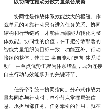
以协同性推动分散力量聚合成势
协同性是作战体系效能放大的枢纽。作
战单元的可靠行动只有进入任务关系、协同
结构和行动链路，才能由局部能力转化为整
体效能。协同性的价值，在于把分散部署的
智能力量组织为目标一致、功能互补、行动
接续的整体，使其由“各自能动”走向“体系联
动”，由单点优势汇聚为体系增益，成为连接
自主行动与效能跃升的关键环节。
任务牵引统一协同指向。分布式作战力
量共同参与行动时，单个节点掌握局部信
息、承担局部任务。任务牵引的作用，就在