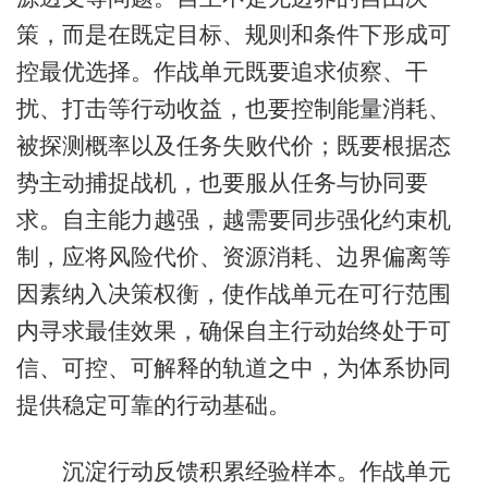
策，而是在既定目标、规则和条件下形成可
控最优选择。作战单元既要追求侦察、干
扰、打击等行动收益，也要控制能量消耗、
被探测概率以及任务失败代价；既要根据态
势主动捕捉战机，也要服从任务与协同要
求。自主能力越强，越需要同步强化约束机
制，应将风险代价、资源消耗、边界偏离等
因素纳入决策权衡，使作战单元在可行范围
内寻求最佳效果，确保自主行动始终处于可
信、可控、可解释的轨道之中，为体系协同
提供稳定可靠的行动基础。
沉淀行动反馈积累经验样本。作战单元