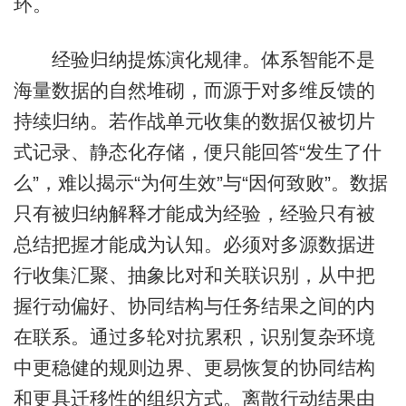
环。
经验归纳提炼演化规律。体系智能不是
海量数据的自然堆砌，而源于对多维反馈的
持续归纳。若作战单元收集的数据仅被切片
式记录、静态化存储，便只能回答“发生了什
么”，难以揭示“为何生效”与“因何致败”。数据
只有被归纳解释才能成为经验，经验只有被
总结把握才能成为认知。必须对多源数据进
行收集汇聚、抽象比对和关联识别，从中把
握行动偏好、协同结构与任务结果之间的内
在联系。通过多轮对抗累积，识别复杂环境
中更稳健的规则边界、更易恢复的协同结构
和更具迁移性的组织方式。离散行动结果由