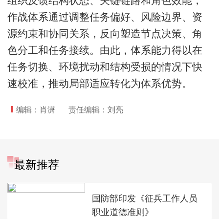
组织反馈结构状态、关键链路和角色效能，
作战体系通过调整任务偏好、风险边界、资
源约束和协同关系，反向塑造节点决策、角
色分工和任务接续。由此，体系能力得以在
任务切换、环境扰动和结构受损的情况下快
速校准，推动局部适应转化为体系优势。
编辑：肖潇
责任编辑：刘亮
最新推荐
国防部印发《征兵工作人员
职业道德准则》