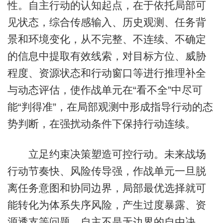
性。自主行动的认知起点，在于依托局部可
见状态，综合传感输入、历史观测、任务背
景和环境变化，从不完整、不连续、不确定
的信息中提取有效线索，对目标方位、威胁
程度、资源状态和行动窗口等进行推理补全
与动态评估，使作战单元在“看不全”中尽可
能“判得准”，在局部观测中形成指导行动的态
势判断，在强扰动条件下保持行动连续。
立足约束决策塑造可控行动。未来战场
行动节奏快、风险传导强，作战单元一旦脱
离任务意图和协同边界，局部最优选择就可
能转化为体系失序风险，产生过度暴露、资
源透支等问题。自主不是无边界的自由决