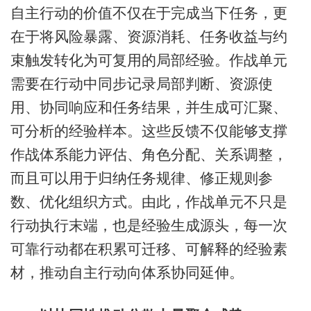
自主行动的价值不仅在于完成当下任务，更
在于将风险暴露、资源消耗、任务收益与约
束触发转化为可复用的局部经验。作战单元
需要在行动中同步记录局部判断、资源使
用、协同响应和任务结果，并生成可汇聚、
可分析的经验样本。这些反馈不仅能够支撑
作战体系能力评估、角色分配、关系调整，
而且可以用于归纳任务规律、修正规则参
数、优化组织方式。由此，作战单元不只是
行动执行末端，也是经验生成源头，每一次
可靠行动都在积累可迁移、可解释的经验素
材，推动自主行动向体系协同延伸。