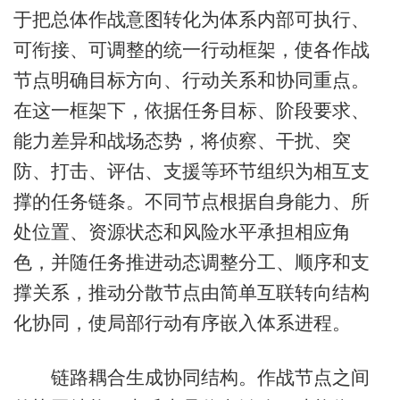
于把总体作战意图转化为体系内部可执行、
可衔接、可调整的统一行动框架，使各作战
节点明确目标方向、行动关系和协同重点。
在这一框架下，依据任务目标、阶段要求、
能力差异和战场态势，将侦察、干扰、突
防、打击、评估、支援等环节组织为相互支
撑的任务链条。不同节点根据自身能力、所
处位置、资源状态和风险水平承担相应角
色，并随任务推进动态调整分工、顺序和支
撑关系，推动分散节点由简单互联转向结构
化协同，使局部行动有序嵌入体系进程。
链路耦合生成协同结构。作战节点之间