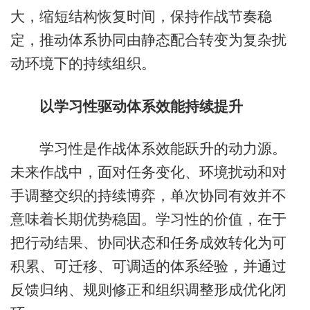
大，缩短结构恢复时间，保持作战节奏稳
定，推动体系协同由静态配合转变为复杂扰
动环境下的持续组织。
以学习性驱动体系效能持续提升
学习性是作战体系效能跃升的动力源。
未来作战中，面对任务变化、环境扰动和对
手调整交织的持续博弈，单次协同有效并不
意味着长期优势稳固。学习性的价值，在于
把行动结果、协同状态和任务成效转化为可
积累、可迁移、可调适的体系经验，并通过
反馈归纳、规则修正和组织调整形成优化闭