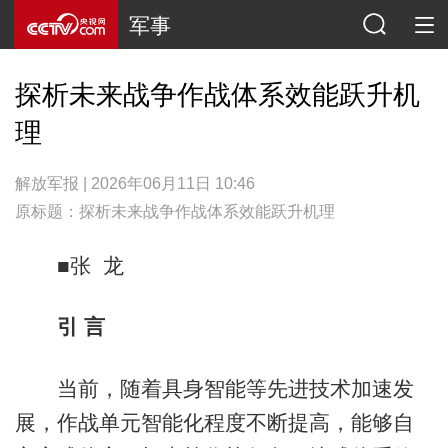
军事
探析未来战争作战体系效能跃升机
理
解放军报 | 2026年06月11日 10:46
原标题：探析未来战争作战体系效能跃升机理
■张 龙
引 言
当前，随着具身智能等先进技术加速发
展，作战单元智能化程度不断提高，能够自