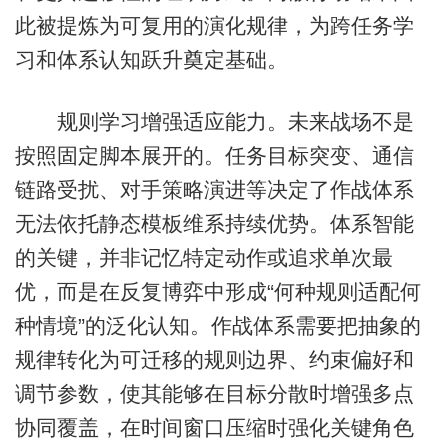
此被提炼为可复用的演化规律，为跨任务学
习和体系认知跃升奠定基础。
规则学习增强适应能力。未来战场不是
按照固定脚本展开的。任务目标突变、通信
链路受扰、对手策略演进等决定了作战体系
无法依托静态模板维系持续优势。体系智能
的关键，并非记忆特定动作或追求单次最
优，而是在反复博弈中形成“何种规则适配何
种情境”的泛化认知。作战体系需要把抽象的
规律转化为可迁移的规则边界、约束偏好和
调节参数，使其能够在目标分散时增强多点
协同覆盖，在时间窗口压缩时强化关键角色