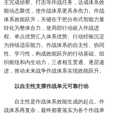
主完成侦察、打击等作战任务，达成体系效
能动态聚优，使作战体系更具杀伤力。作战
体系效能跃升，关键在于把分布式智能力量
转化为整体合力，使局部行动嵌入作战进
程、单点优势汇入体系优势、行动经验沉淀
为持续适应能力。作战体系的自主性、协同
性、学习性，构成效能跃升的行动基础、组
织枢纽和内生动力，三者相互贯通、逐层递
进，推动未来战争作战体系实现效能跃升。
以自主性支撑作战单元可靠行动
自主性是作战体系效能生成的起点。作
战体系再复杂，最终都要落实为各个作战单