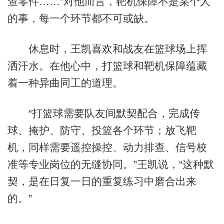
查零件……”对他而言，靶机保障不是某个人
的事，每一个环节都不可或缺。
休息时，王凯喜欢和战友在篮球场上挥
洒汗水。在他心中，打篮球和靶机保障蕴藏
着一种异曲同工的道理。
“打篮球需要队友间默契配合，完成传
球、掩护、防守、投篮各个环节；放飞靶
机，同样需要遥控操控、动力排查、信号校
准等专业岗位的无缝协同。”王凯说，“这种默
契，是在日复一日的重复练习中磨合出来
的。”