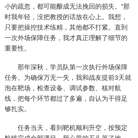
小的疏忽，都可能酿成无法挽回的损失。”那
时我年轻，没把教授的话放在心上。我想，
只要把操控技术练精，其他都不打紧。直到
一次外场保障任务，我才真正理解了细节的
重要性。
那年深秋，学员队第一次执行外场保障
任务。为确保万无一失，我和战友提前3天就
泡在靶场，检查设备、调试参数、核对航
线，把每个环节都过了多遍，自认为干得足
够扎实。
任务当天，看到靶机顺利升空，按预定