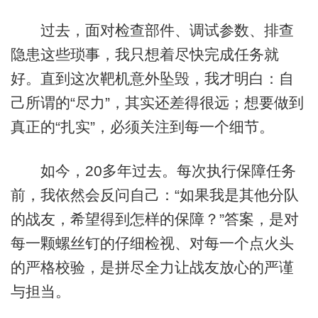
过去，面对检查部件、调试参数、排查
隐患这些琐事，我只想着尽快完成任务就
好。直到这次靶机意外坠毁，我才明白：自
己所谓的“尽力”，其实还差得很远；想要做到
真正的“扎实”，必须关注到每一个细节。
如今，20多年过去。每次执行保障任务
前，我依然会反问自己：“如果我是其他分队
的战友，希望得到怎样的保障？”答案，是对
每一颗螺丝钉的仔细检视、对每一个点火头
的严格校验，是拼尽全力让战友放心的严谨
与担当。