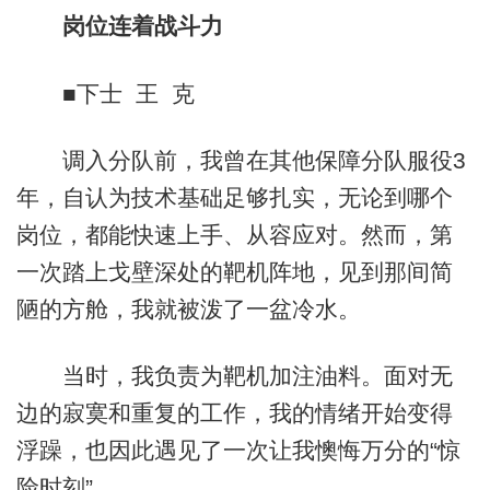
岗位连着战斗力
■下士 王 克
调入分队前，我曾在其他保障分队服役3
年，自认为技术基础足够扎实，无论到哪个
岗位，都能快速上手、从容应对。然而，第
一次踏上戈壁深处的靶机阵地，见到那间简
陋的方舱，我就被泼了一盆冷水。
当时，我负责为靶机加注油料。面对无
边的寂寞和重复的工作，我的情绪开始变得
浮躁，也因此遇见了一次让我懊悔万分的“惊
险时刻”。