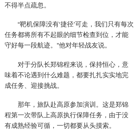
不得半点疏忽。
“靶机保障没有‘捷径’可走，我们只有每次
任务都将所有不起眼的细节检查到位，才能
守好每一段航迹。”他对年轻战友说。
对于分队长郑锦程来说，保持恒心，意
味着不论遇到什么难题，都要扎扎实实地完
成任务、迎接挑战。
那年，旅队赴高原参加演训。这是郑锦
程第一次带队上高原执行保障任务，由于没
有成熟经验可循，一切都要从头摸索。