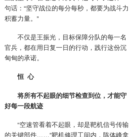
句话：“坚守战位的每分每秒，都要为战斗力
积蓄力量。”
不仅是王振光，目标保障分队的每一名
官兵，都在用日复一日的行动，践行这份沉
甸甸的承诺。
恒 心
将所有不起眼的细节检查到位，才能守
好每一段航迹
“空速管看着不起眼，却是靶机信号传输
的关键部件……”靶机修理工间内，陈体峰拿