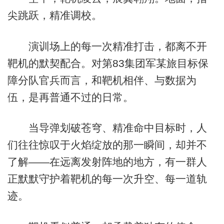
尖跳跃，精准调校。
演训场上的每一次精准打击，都离不开
靶机的默契配合。对第83集团军某旅目标保
障分队官兵而言，和靶机相伴、与数据为
伍，是再普通不过的日常。
当导弹划破苍穹、精准命中目标时，人
们往往惊叹于火焰绽放的那一瞬间，却并不
了解——在远离发射阵地的地方，有一群人
正默默守护着靶机的每一次升空、每一道轨
迹。