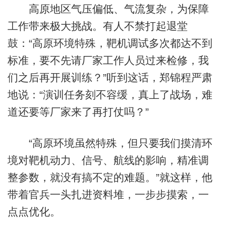
高原地区气压偏低、气流复杂，为保障
工作带来极大挑战。有人不禁打起退堂
鼓：“高原环境特殊，靶机调试多次都达不到
标准，要不先请厂家工作人员过来检修，我
们之后再开展训练？”听到这话，郑锦程严肃
地说：“演训任务刻不容缓，真上了战场，难
道还要等厂家来了再打仗吗？”
“高原环境虽然特殊，但只要我们摸清环
境对靶机动力、信号、航线的影响，精准调
整参数，就没有搞不定的难题。”就这样，他
带着官兵一头扎进资料堆，一步步摸索，一
点点优化。