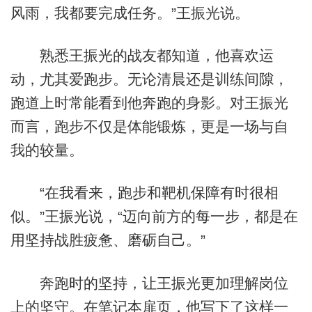
风雨，我都要完成任务。”王振光说。
熟悉王振光的战友都知道，他喜欢运
动，尤其爱跑步。无论清晨还是训练间隙，
跑道上时常能看到他奔跑的身影。对王振光
而言，跑步不仅是体能锻炼，更是一场与自
我的较量。
“在我看来，跑步和靶机保障有时很相
似。”王振光说，“迈向前方的每一步，都是在
用坚持战胜疲惫、磨砺自己。”
奔跑时的坚持，让王振光更加理解岗位
上的坚守。在笔记本扉页，他写下了这样一