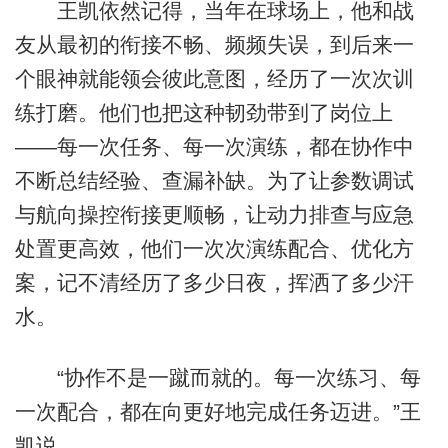
王凯依然记得，当年在球场上，他和战
友从最初的衔接不畅、频频失误，到后来一
个眼神就能领会彼此意图，经历了一次次训
练打磨。他们也把这种韧劲带到了岗位上
——每一次任务、每一次演练，都在协作中
不断总结经验、查漏补缺。为了让参数调试
与航向操控衔接更顺畅，让动力排查与应急
处置更高效，他们一次次演练配合、优化方
案，记不清经历了多少日夜，挥洒了多少汗
水。
“协作不是一蹴而就的。每一次练习、每
一次配合，都在向更好地完成任务迈进。”王
凯说。