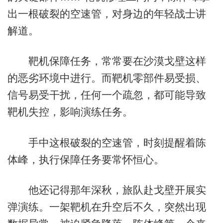
出一根破裂的空速管，对身边的年轻战士讲
解道。
靶机保障任务，常常要在沙漠戈壁这样
的恶劣环境中进行。而靶机零部件易受损、
信号易受干扰，任何一个疏忽，都可能导致
靶机失控，影响演练任务。
手中这根破裂的空速管，时刻提醒着陈
体峰，执行保障任务要常怀恒心。
他还记得那年深秋，旅队赴戈壁开展实
弹演练。一架靶机在升空后不久，突然出现