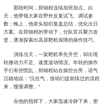
那段时间，郑锦程连续加班加点。白
天，他带领大家在野外反复试飞、调试参
数；晚上，他牵头组织复盘总结，优化次日
方案。在郑锦程的带动下，分队官兵聚力攻
坚，逐渐探索出高原靶机保障的操作技巧。
演练当天，一架靶机率先升空，却出现
轻微动力不足、速度波动情况。年轻的操作
手们有些慌乱，郑锦程站在操控台旁，语气
沉稳地说：“沉住气，按咱们提前练过的流程
来，慢慢调整。”
在他的指挥下，大家迅速冷静下来，密