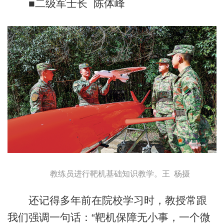
■二级军士长 陈体峰
教练员进行靶机基础知识教学。王 杨摄
还记得多年前在院校学习时，教授常跟
我们强调一句话：“靶机保障无小事，一个微