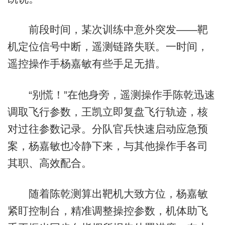
前段时间，某次训练中意外突发——靶
机定位信号中断，遥测链路失联。一时间，
遥控操作手杨嘉敏有些手足无措。
“别慌！”在他身旁，遥测操作手陈乾迅速
调取飞行参数，王凯立即复盘飞行轨迹，核
对过往参数记录。分队官兵快速启动应急预
案，杨嘉敏也冷静下来，与其他操作手各司
其职、高效配合。
随着陈乾测算出靶机大致方位，杨嘉敏
紧盯控制台，精准调整操控参数，机体助飞