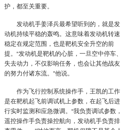
护，都至关重要。
发动机手姜泽兵最希望听到的，就是发
动机持续平稳的轰鸣。这意味着发动机转速
稳定在规定范围，也是靶机安全升空的前
提。“发动机是靶机的心脏，一旦空中停车、
失去动力，不仅影响任务，也会让其他战友
的努力付诸东流。”他说。
作为飞行控制系统操作手，王凯的工作
是在靶机起飞前调试机上参数，在起飞后进
行实时监测和应急微调。“我负责调试参数，
遥控操作手负责操控航向，发动机手负责排