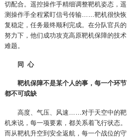
切配合。遥控操作手精细调整靶机姿态，遥
测操作手全程紧盯信号传输……靶机很快恢
复稳定，任务最终顺利完成。在分队官兵的
努力下，他们成功攻克高原靶机保障的技术
难题。
同 心
靶机保障不是某个人的事，每一个环节
都不可或缺
高度、气压、风速……对于天空中的靶
机来说，每一项要素，都关系着飞行状态。
而从靶机升空到安全返航，每一个战位的守