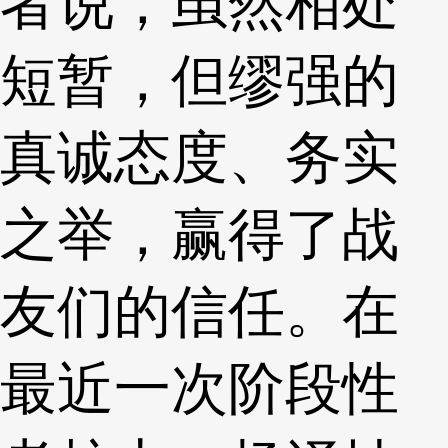
者说，虽然相处
短暂，但缪强的
真诚态度、务实
之举，赢得了战
友们的信任。在
最近一次阶段性