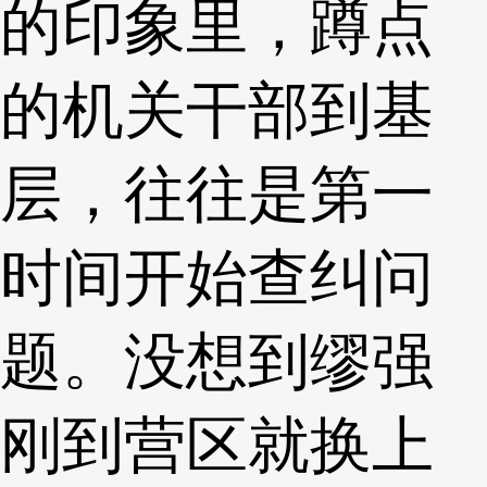
的印象里，蹲点
的机关干部到基
层，往往是第一
时间开始查纠问
题。没想到缪强
刚到营区就换上