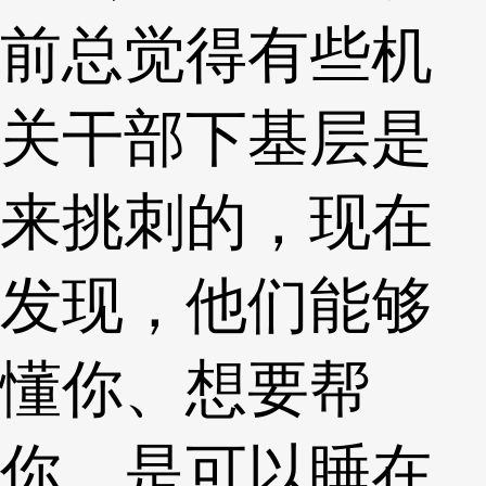
前总觉得有些机
关干部下基层是
来挑刺的，现在
发现，他们能够
懂你、想要帮
你，是可以睡在