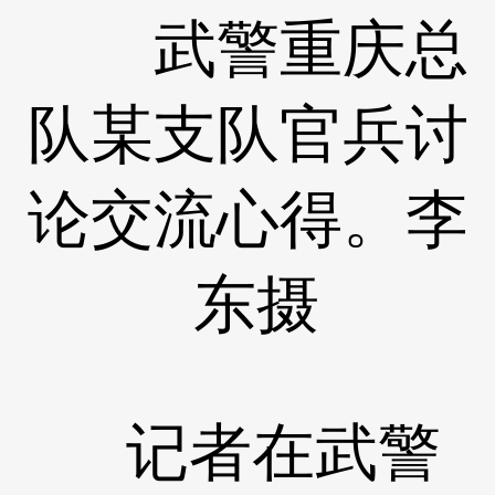
武警重庆总
队某支队官兵讨
论交流心得。李
东摄
记者在武警