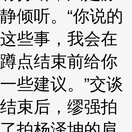
静倾听。“你说的
这些事，我会在
蹲点结束前给你
一些建议。”交谈
结束后，缪强拍
了拍杨泽坤的肩