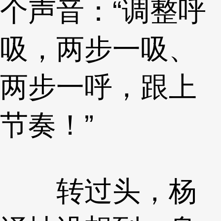
个声音：“调整呼
吸，两步一吸、
两步一呼，跟上
节奏！”
转过头，杨