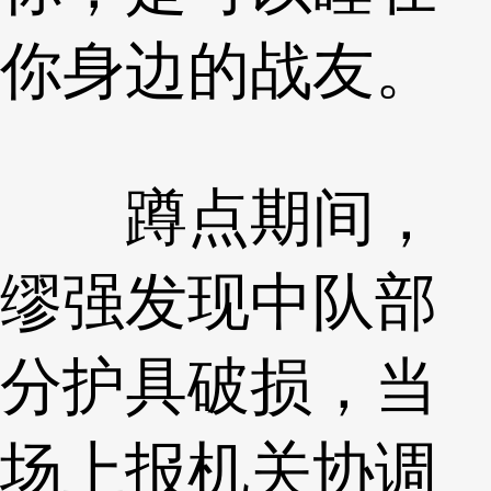
你身边的战友。
蹲点期间，
缪强发现中队部
分护具破损，当
场上报机关协调