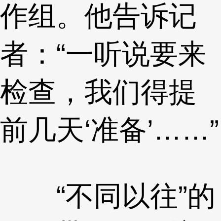
作组。他告诉记
者：“一听说要来
检查，我们得提
前几天‘准备’……”
“不同以往”的