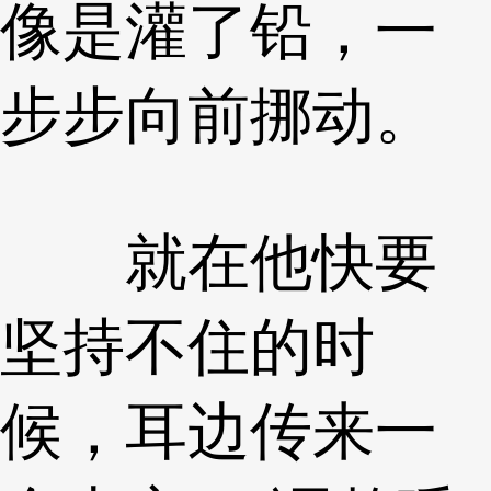
像是灌了铅，一
步步向前挪动。
就在他快要
坚持不住的时
候，耳边传来一