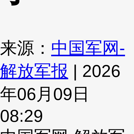
来源：
中国军网-
解放军报
| 2026
年06月09日
08:29