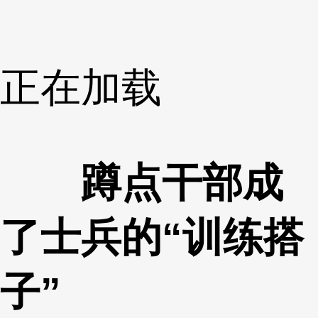
正在加载
蹲点干部成
了士兵的“训练搭
子”