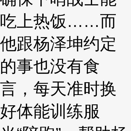
吃上热饭……而
他跟杨泽坤约定
的事也没有食
言，每天准时换
好体能训练服