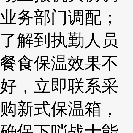
业务部门调配；
了解到执勤人员
餐食保温效果不
好，立即联系采
购新式保温箱，
确保下哨战士能