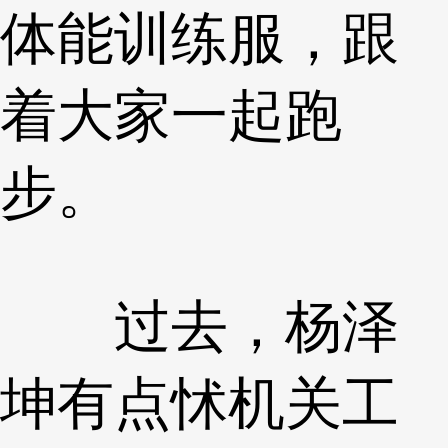
体能训练服，跟
着大家一起跑
步。
过去，杨泽
坤有点怵机关工