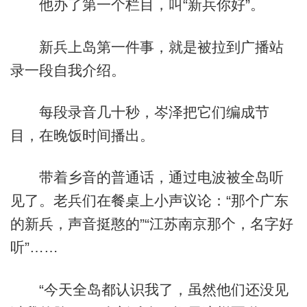
他办了第一个栏目，叫“新兵你好”。
新兵上岛第一件事，就是被拉到广播站
录一段自我介绍。
每段录音几十秒，岑泽把它们编成节
目，在晚饭时间播出。
带着乡音的普通话，通过电波被全岛听
见了。老兵们在餐桌上小声议论：“那个广东
的新兵，声音挺憨的”“江苏南京那个，名字好
听”……
“今天全岛都认识我了，虽然他们还没见