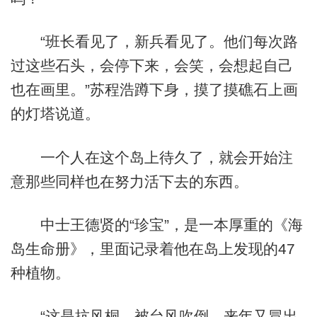
“班长看见了，新兵看见了。他们每次路
过这些石头，会停下来，会笑，会想起自己
也在画里。”苏程浩蹲下身，摸了摸礁石上画
的灯塔说道。
一个人在这个岛上待久了，就会开始注
意那些同样也在努力活下去的东西。
中士王德贤的“珍宝”，是一本厚重的《海
岛生命册》，里面记录着他在岛上发现的47
种植物。
“这是抗风桐，被台风吹倒，来年又冒出