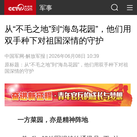
军事
从“不毛之地”到“海岛花园”，他们用
双手种下对祖国深情的守护
中国军网-解放军报 | 2026年06月08日 10:39
原标题：从“不毛之地”到“海岛花园”，他们用双手种下对祖
国深情的守护
一方菜园，亦是精神阵地