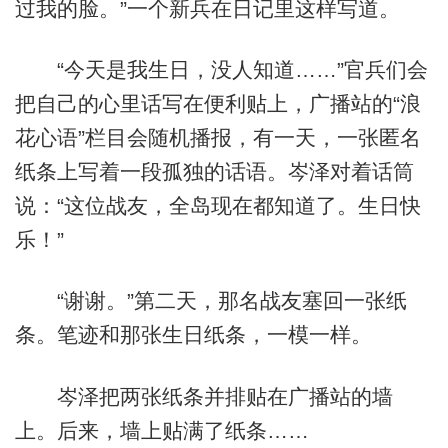
过我的脸。”一个新兵在日记里这样写道。
“今天是我生日，没人知道……”官兵们会
把自己的心里话写在便利贴上，广播站的“浪
花心语”栏目会随机播报，有一天，一张匿名
纸条上写着一段孤独的话语。岑泽对着话筒
说：“这位战友，全岛现在都知道了。生日快
乐！”
“谢谢。”第二天，那名战友塞回一张纸
条。笔迹和那张生日纸条，一模一样。
岑泽把两张纸条并排贴在广播站的墙
上。后来，墙上贴满了纸条……