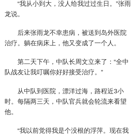
“我从小到大，没人给我过过生日。”张雨
龙说。
后来张雨龙不幸患病，被送到岛外医院
治疗。躺在病床上，他又变成了一个人。
第二天下午，中队长周文立来了：“全中
队战友让我叮嘱你好好接受治疗。”
从中队到医院，漂洋过海，路程近3小
时。每隔两三天，中队官兵就会轮流来看望
他。
“我以前觉得我是个没根的浮萍。现在我