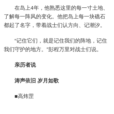
在岛上4年，他熟悉这里的每一寸土地、
了解每一阵风的变化。他把岛上每一块礁石
都起了名字，带着战士们认方向、记潮汐。
“记住它们，就是记住我们的阵地，记住
我们守护的地方。”彭程万里对战士们说。
亲历者说
涛声依旧 岁月如歌
■高炜罡