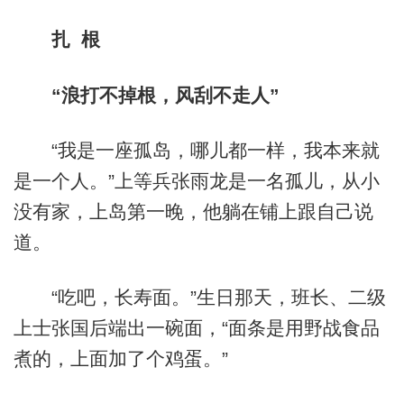
扎 根
“浪打不掉根，风刮不走人”
“我是一座孤岛，哪儿都一样，我本来就
是一个人。”上等兵张雨龙是一名孤儿，从小
没有家，上岛第一晚，他躺在铺上跟自己说
道。
“吃吧，长寿面。”生日那天，班长、二级
上士张国后端出一碗面，“面条是用野战食品
煮的，上面加了个鸡蛋。”