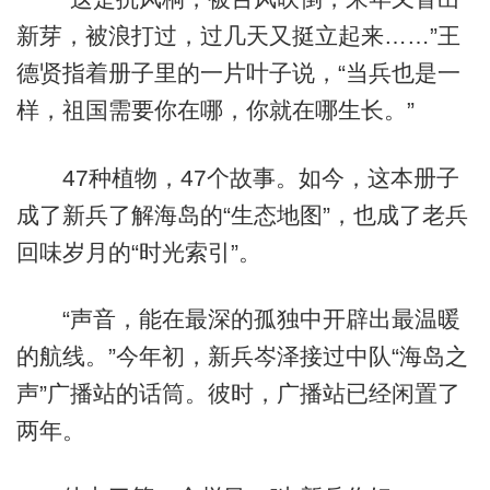
新芽，被浪打过，过几天又挺立起来……”王
德贤指着册子里的一片叶子说，“当兵也是一
样，祖国需要你在哪，你就在哪生长。”
47种植物，47个故事。如今，这本册子
成了新兵了解海岛的“生态地图”，也成了老兵
回味岁月的“时光索引”。
“声音，能在最深的孤独中开辟出最温暖
的航线。”今年初，新兵岑泽接过中队“海岛之
声”广播站的话筒。彼时，广播站已经闲置了
两年。