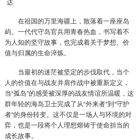
达
在祖国的万里海疆上，散落着一座座岛
屿。一代代守岛官兵用青春热血，书写着不
为人知的坚守故事，也完成着关于梦想、价
值与归属的生命淬炼。
当最初的迷茫被坚定的步伐取代，当个
人的价值在与战友并肩作战中被重新定义，
当“孤岛”的感受被深厚的战友情谊所温暖，这
群年轻的海岛卫士完成了从“外来者”到“守护
者”的身份转变。这不仅是一场人与环境的对
弈，也是一段将个人理想熔铸于使命担当的
成长故事。