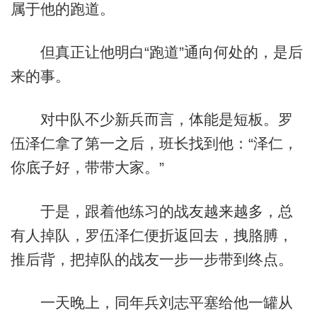
属于他的跑道。
但真正让他明白“跑道”通向何处的，是后
来的事。
对中队不少新兵而言，体能是短板。罗
伍泽仁拿了第一之后，班长找到他：“泽仁，
你底子好，带带大家。”
于是，跟着他练习的战友越来越多，总
有人掉队，罗伍泽仁便折返回去，拽胳膊，
推后背，把掉队的战友一步一步带到终点。
一天晚上，同年兵刘志平塞给他一罐从