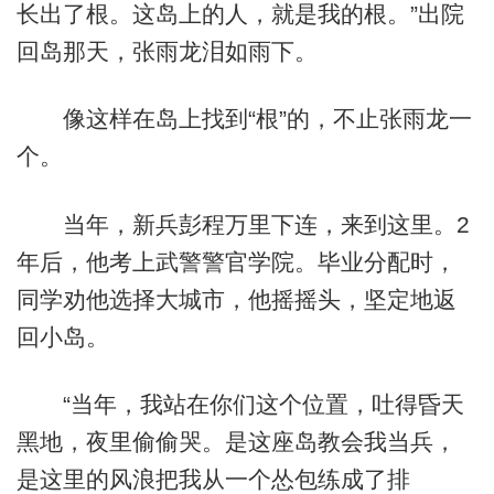
长出了根。这岛上的人，就是我的根。”出院
回岛那天，张雨龙泪如雨下。
像这样在岛上找到“根”的，不止张雨龙一
个。
当年，新兵彭程万里下连，来到这里。2
年后，他考上武警警官学院。毕业分配时，
同学劝他选择大城市，他摇摇头，坚定地返
回小岛。
“当年，我站在你们这个位置，吐得昏天
黑地，夜里偷偷哭。是这座岛教会我当兵，
是这里的风浪把我从一个怂包练成了排