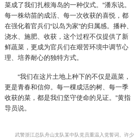
菜成了我们扎根海岛的一种仪式。”潘东说。
每一株幼苗的成活、每一次收获的喜悦，都
在强化着官兵们“以岛为家”的归属感。播种、
浇水、施肥、收获，这个过程不仅提供了新
鲜蔬菜，更成为官兵们在艰苦环境中调节心
理、培养耐心的独特方式。
“我们在这片土地上种下的不仅是蔬菜，
更是青春和信仰。每一棵成活的树、每一季
收获的菜，都是我们坚守使命的见证。”黄指
导员说。
武警浙江总队舟山支队某中队党员重温入党誓词。许少