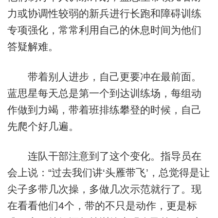
力或协调性较弱的新兵进行长跑和障碍训练
专项强化，常常利用自己的休息时间为他们
答疑解难。
带着别人进步，自己更要冲在最前面。
蓝思星每天总是第一个到达训练场，每组动
作做到力竭，带着班排练攀登的时候，自己
先爬个好几遍。
连队干部注意到了这个变化。指导员在
会上说：“过去我们讲‘头雁带飞’，总觉得是让
尖子多带几次操，多做几次示范就行了。现
在看看他们4个，带的不只是动作，更是标