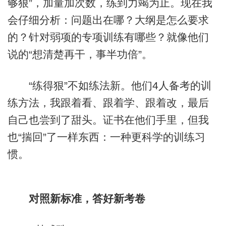
够狠”，加量加次数，练到力竭为止。现在我
会仔细分析：问题出在哪？大纲是怎么要求
的？针对弱项的专项训练有哪些？就像他们
说的“想清楚再干，事半功倍”。
“练得狠”不如练法新。他们4人备考的训
练方法，我跟着看、跟着学、跟着改，最后
自己也尝到了甜头。证书在他们手里，但我
也“揣回”了一样东西：一种更科学的训练习
惯。
对照新标准，答好新考卷