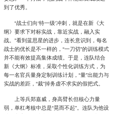
到了优秀。
“战士们向‘特一级’冲刺，就是在新《大
纲》要求下对标实战，靠近实战，融入实
战。”看到蓝思星的进步，连长意识到，每名
战士的优长是不一样的，“一刀切”的训练模式
并不能有效提高集体成绩。于是，连队结合
新《大纲》标准，采取个性化训练方式，为
每一名官兵量身定制训练计划，“量”出能力与
实战的差距，“裁”掉务虚不求实的假把式。
上等兵郑嘉威，身高臂长但核心力量
弱，单杠考核中总是“晃而不起”。连队为他设