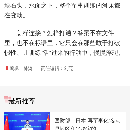
块石头，水面之下，整个军事训练的河床都
在变动。
怎样连接？怎样打通？答案不在文件
里，也不在标语里，它只会在那些敢于打破
惯性、让训练“活”过来的行动中，慢慢浮现。
编辑：林涛
责任编辑：刘亮
最新推荐
国防部：日本“再军事化”妄动
是地区和平稳定的...