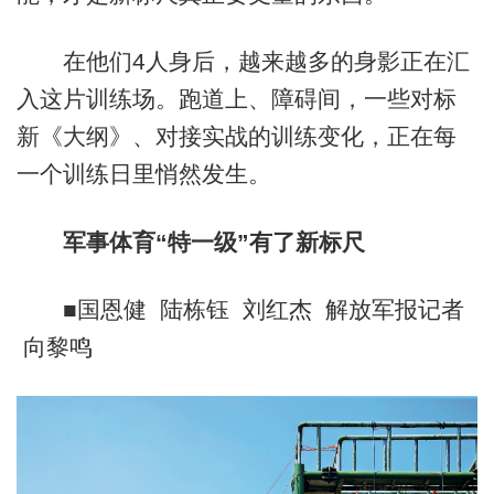
在他们4人身后，越来越多的身影正在汇
入这片训练场。跑道上、障碍间，一些对标
新《大纲》、对接实战的训练变化，正在每
一个训练日里悄然发生。
军事体育“特一级”有了新标尺
■国恩健 陆栋钰 刘红杰 解放军报记者
向黎鸣