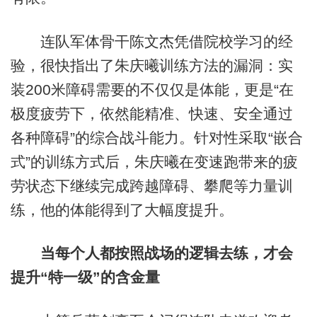
连队军体骨干陈文杰凭借院校学习的经
验，很快指出了朱庆曦训练方法的漏洞：实
装200米障碍需要的不仅仅是体能，更是“在
极度疲劳下，依然能精准、快速、安全通过
各种障碍”的综合战斗能力。针对性采取“嵌合
式”的训练方式后，朱庆曦在变速跑带来的疲
劳状态下继续完成跨越障碍、攀爬等力量训
练，他的体能得到了大幅度提升。
当每个人都按照战场的逻辑去练，才会
提升“特一级”的含金量