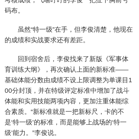
码布。
虽然“特一级”在手，但李俊清楚，他现在
的成绩和实战要求还有差距。
回到宿舍后，李俊找来了新版《军事体
育训练大纲》，再次确认上面的新标准——
基础体能分数由成绩不设上限调整为单课目1
00分封顶，并在特级评定标准中增加了战斗
体能和实用技能两项内容，更加注重体能综
合素质。“新标准就是一把新标尺，卡的不
是‘特一级’的标准，而是能够上战场的‘特一
级’能力。”李俊说。