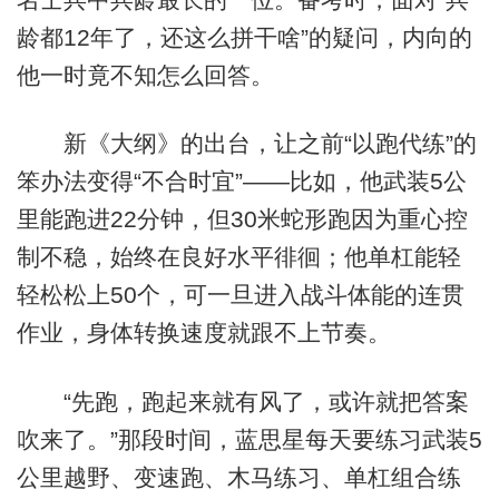
龄都12年了，还这么拼干啥”的疑问，内向的
他一时竟不知怎么回答。
新《大纲》的出台，让之前“以跑代练”的
笨办法变得“不合时宜”——比如，他武装5公
里能跑进22分钟，但30米蛇形跑因为重心控
制不稳，始终在良好水平徘徊；他单杠能轻
轻松松上50个，可一旦进入战斗体能的连贯
作业，身体转换速度就跟不上节奏。
“先跑，跑起来就有风了，或许就把答案
吹来了。”那段时间，蓝思星每天要练习武装5
公里越野、变速跑、木马练习、单杠组合练