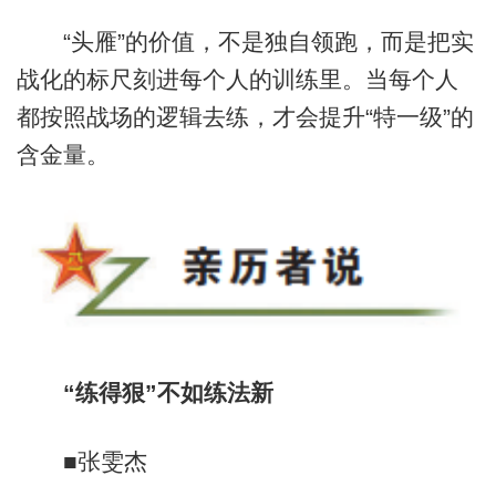
“头雁”的价值，不是独自领跑，而是把实
战化的标尺刻进每个人的训练里。当每个人
都按照战场的逻辑去练，才会提升“特一级”的
含金量。
“练得狠”不如练法新
■张雯杰