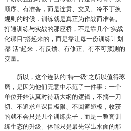
顺序、有准备，而是连贯、交叉、冷不丁换
规则的时候，训练就是真正为作战而准备。
打通训练与实战的那座桥，不是靠几个“实战
化课目”搭起来的，而是靠让每一份训练计划
都“活”起来，有反馈、有修正、有不可预测的
变量。
所以，这个连队的“特一级”之所以值得琢
磨，是因为他们无意中示范了一件事：一个
单位开始认真对待新大纲的逻辑，不搞一刀
切、不追求单课目极限、不回避短板，收获
的就不会只是几个训练尖子，而是一整套训
练生态的升级。体能只是最先浮出水面的那