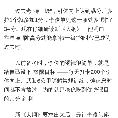
过去考“特一级”，引体向上达到满分后多
拉1个就多加1分，李俊单凭这一项就多“刷”了
34分。现在仔细研读新《大纲》，他明白，
靠单项“刷”高分就能拿“特一级”的时代已成为
过去时。
以前备考时，李俊的逻辑很简单，就是
给自己设下“极限目标”——每天打卡200个引
体向上、武装6公里等超常规训练，连休息时
间都不肯放过，为的就是稳稳吃到优势课目
的加分“红利”。
新《大纲》要求出来后，最让李俊头疼