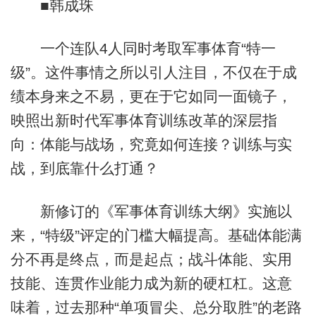
■韩成珠
一个连队4人同时考取军事体育“特一
级”。这件事情之所以引人注目，不仅在于成
绩本身来之不易，更在于它如同一面镜子，
映照出新时代军事体育训练改革的深层指
向：体能与战场，究竟如何连接？训练与实
战，到底靠什么打通？
新修订的《军事体育训练大纲》实施以
来，“特级”评定的门槛大幅提高。基础体能满
分不再是终点，而是起点；战斗体能、实用
技能、连贯作业能力成为新的硬杠杠。这意
味着，过去那种“单项冒尖、总分取胜”的老路