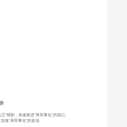
胁
卫”规制，加速推进“再军事化”的借口。
加速“再军事化”的妄动