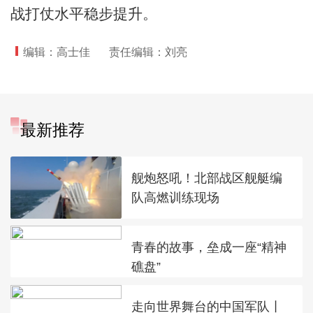
战打仗水平稳步提升。
编辑：高士佳
责任编辑：刘亮
最新推荐
舰炮怒吼！北部战区舰艇编
队高燃训练现场
青春的故事，垒成一座“精神
礁盘”
走向世界舞台的中国军队丨