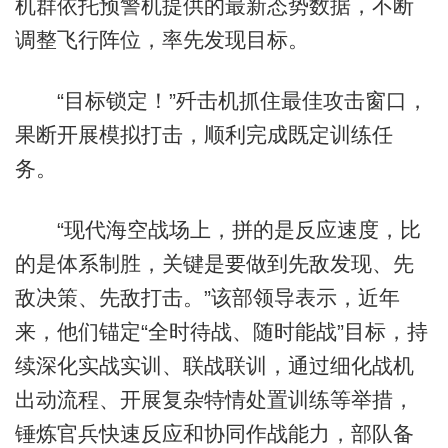
机群依托预警机提供的最新态势数据，不断
调整飞行阵位，率先发现目标。
“目标锁定！”歼击机抓住最佳攻击窗口，
果断开展模拟打击，顺利完成既定训练任
务。
“现代海空战场上，拼的是反应速度，比
的是体系制胜，关键是要做到先敌发现、先
敌决策、先敌打击。”该部领导表示，近年
来，他们锚定“全时待战、随时能战”目标，持
续深化实战实训、联战联训，通过细化战机
出动流程、开展复杂特情处置训练等举措，
锤炼官兵快速反应和协同作战能力，部队备