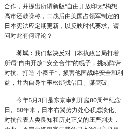
合作，并提出所谓新版“自由开放印太”构想。
高市还鼓噪称，二战后由美国占领军制定的
日本宪法应定期更新，以反映时代要求。请
问对此有何评论？
蒋斌：
我们坚决反对日本执政当局打着
所谓“自由开放”“安全合作”的幌子，挑动阵营
对抗、打造“小圈子”，损害他国战略安全和利
益，并为自身军事松绑找借口、谋突破。
今年5月3日是东京审判开庭80周年纪念
日。80年来，日本右翼势力处心积虑淡化、
对抗代表人类良知和历史正义的庄严判决，