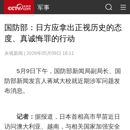
军事
国防部：日方应拿出正视历史的态
度、真诚悔罪的行动
央视新闻 | 2026年05月09日 16:11
5月9日下午，国防部新闻局副局长、国
防部新闻发言人蒋斌大校就近期涉军问题发
布消息。
记者：
据报道，日本首相高市早苗近日
访问澳大利亚、越南，与相关国家加强安全