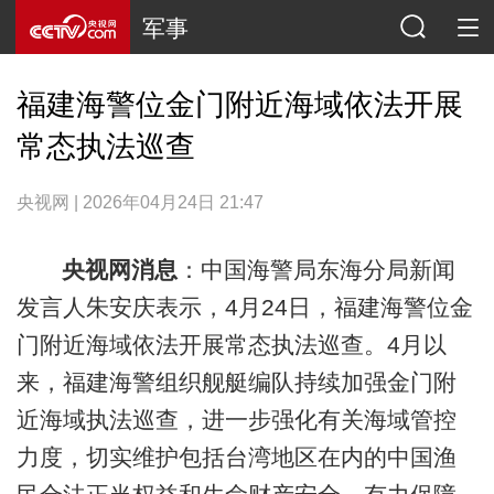
军事
福建海警位金门附近海域依法开展
常态执法巡查
央视网 | 2026年04月24日 21:47
央视网消息
：中国海警局东海分局新闻
发言人朱安庆表示，4月24日，福建海警位金
门附近海域依法开展常态执法巡查。4月以
来，福建海警组织舰艇编队持续加强金门附
近海域执法巡查，进一步强化有关海域管控
力度，切实维护包括台湾地区在内的中国渔