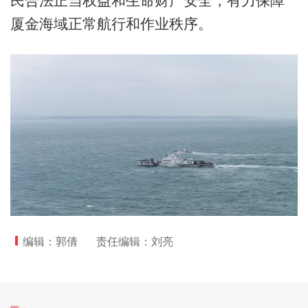
民合法正当权益和生命财产安全，有力保障
厦金海域正常航行和作业秩序。
编辑：郭倩
责任编辑：刘亮