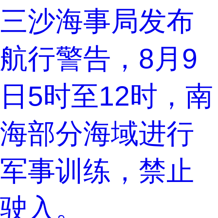
三沙海事局发布
航行警告，8月9
日5时至12时，南
海部分海域进行
军事训练，禁止
驶入。