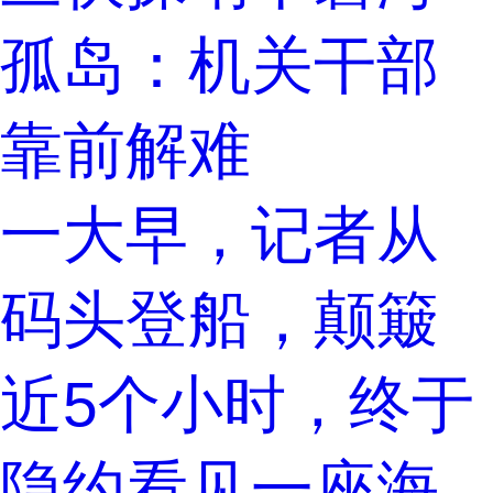
孤岛：机关干部
靠前解难
一大早，记者从
码头登船，颠簸
近5个小时，终于
隐约看见一座海