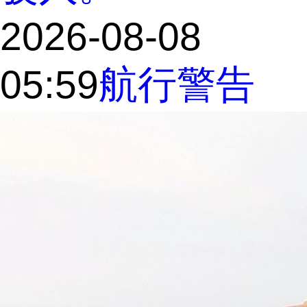
2026-08-08
05:59
航行警告