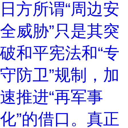
日方所谓“周边安
全威胁”只是其突
破和平宪法和“专
守防卫”规制，加
速推进“再军事
化”的借口。真正