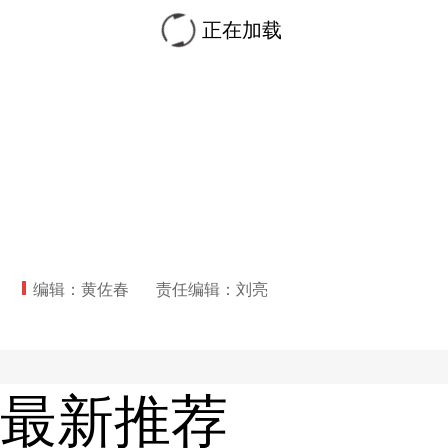
正在加载
编辑：黄佐春
责任编辑：刘亮
最新推荐