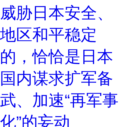
威胁日本安全、
地区和平稳定
的，恰恰是日本
国内谋求扩军备
武、加速“再军事
化”的妄动