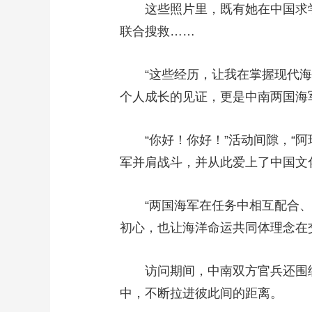
这些照片里，既有她在中国求学
联合搜救……
“这些经历，让我在掌握现代海上
个人成长的见证，更是中南两国海
“你好！你好！”活动间隙，“阿
军并肩战斗，并从此爱上了中国文
“两国海军在任务中相互配合、彼
初心，也让海洋命运共同体理念在
访问期间，中南双方官兵还围绕
中，不断拉进彼此间的距离。