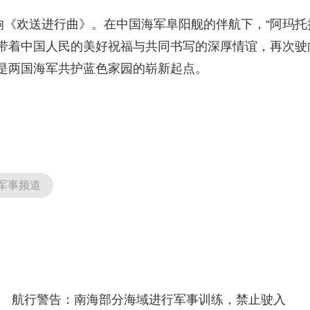
《欢送进行曲》。在中国海军阜阳舰的伴航下，“阿玛托
带着中国人民的美好祝福与共同书写的深厚情谊，再次驶
是两国海军共护蓝色家园的崭新起点。
军事频道
航行警告：南海部分海域进行军事训练，禁止驶入