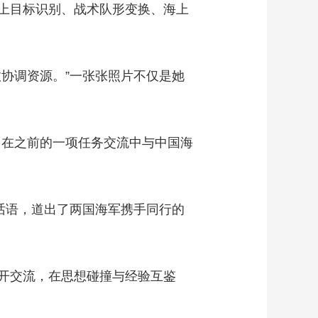
上目标识别、战术队形变换、海上
协调资源。”一张张照片不仅是她
曾在之前的一项任务交流中与中国海
话语，道出了两国海军携手同行的
开交流，在思想碰撞与经验互鉴