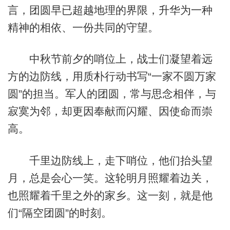
言，团圆早已超越地理的界限，升华为一种
精神的相依、一份共同的守望。
中秋节前夕的哨位上，战士们凝望着远
方的边防线，用质朴行动书写“一家不圆万家
圆”的担当。军人的团圆，常与思念相伴，与
寂寞为邻，却更因奉献而闪耀、因使命而崇
高。
千里边防线上，走下哨位，他们抬头望
月，总是会心一笑。这轮明月照耀着边关，
也照耀着千里之外的家乡。这一刻，就是他
们“隔空团圆”的时刻。