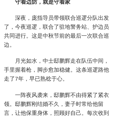
守着边防，就是守着家
深夜，庞指导员带领联合巡逻分队出发
了，今夜巡逻，联合了驻地警务站、护边员
共同进行。这是中秋节前的最后一次联合巡
边。
月光如水，中士邸鹏辉走在队伍中间，
手里握着枪，脚步愈加稳健。这条巡逻路他
走了7年，早已熟稔于心。
一阵夜风袭来，邸鹏辉不由得紧了紧衣
领。邸鹏辉刚结婚不久，妻子时常给他留
言，让他保重身体，照顾好自己。每次收到