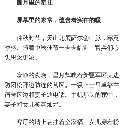
圆月里的牵挂——
屏幕里的家常，蕴含着实在的暖
仲秋时节，天山北麓萨尔套山脉，寒意
凛然。随着中秋佳节一天天临近，官兵们心
头思念更浓。
寂静的夜晚，星月辉映着新疆军区某边
防团松拜边防连的营区。一级上士吕卓靠在
宿舍床边和妻子通电话。手机那头的家中，
妻子和女儿笑容灿烂。
客厅的墙上悬挂着全家福，女儿穿着粉