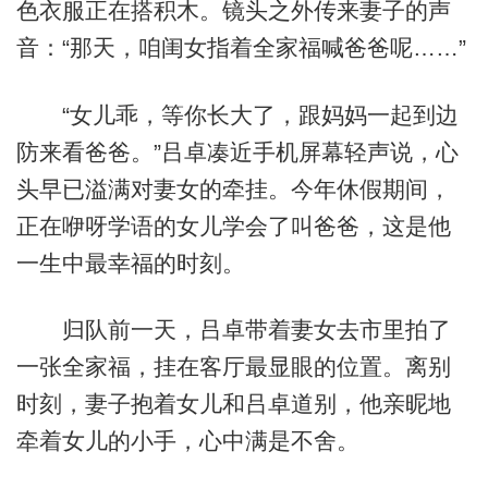
色衣服正在搭积木。镜头之外传来妻子的声
音：“那天，咱闺女指着全家福喊爸爸呢……”
“女儿乖，等你长大了，跟妈妈一起到边
防来看爸爸。”吕卓凑近手机屏幕轻声说，心
头早已溢满对妻女的牵挂。今年休假期间，
正在咿呀学语的女儿学会了叫爸爸，这是他
一生中最幸福的时刻。
归队前一天，吕卓带着妻女去市里拍了
一张全家福，挂在客厅最显眼的位置。离别
时刻，妻子抱着女儿和吕卓道别，他亲昵地
牵着女儿的小手，心中满是不舍。