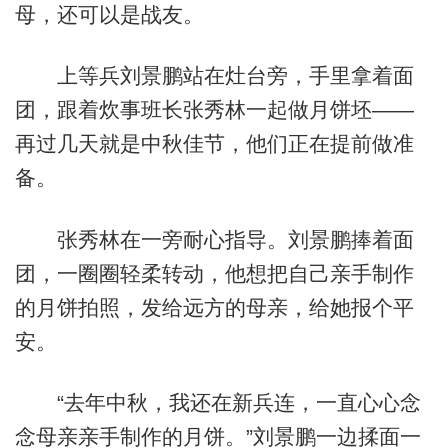
母，还可以是战友。
上等兵刘景鹏站在灶台旁，手里拿着面
团，跟着炊事班长张秀林一起做月饼坯——
再过几天就是中秋佳节，他们正在提前做准
备。
张秀林在一旁耐心指导。刘景鹏捧着面
团，一圈圈轻柔转动，他想把自己亲手制作
的月饼拍照，发给远方的母亲，给她报个平
安。
“去年中秋，我还在新兵连，一直心心念
念母亲亲手制作的月饼。”刘景鹏一边揉面一