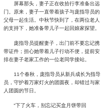
屏幕那头，妻子正在收拾行李准备出远
门。原来，妻子一直带着孩子与庞指导员的
父母一起生活。中秋节快到了，在两位老人
的支持下，她准备带儿子一起回娘家探望。
庞指导员提醒妻子，出门前不要忘记携
带证件；担心她带着儿子行动不便，提前安
排在妻子老家工作的一位老同学接站。
11个春秋，庞指导员从新兵成长为指导
员，守护着万家灯火的团圆夜，却错过与家
人团圆的节日。
“下了火车，别忘记买盒月饼带回