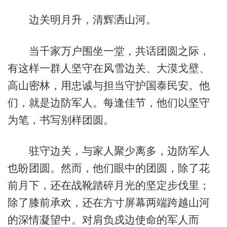
边关明月升，清辉洒山河。
当千家万户围坐一堂，共话团圆之际，
有这样一群人坚守在风雪边关、大漠戈壁、
高山密林，用忠诚与担当守护国泰民安。他
们，就是边防军人。每逢佳节，他们以坚守
为笔，书写别样团圆。
驻守边关，与家人聚少离多，边防军人
也盼团圆。然而，他们眼中的团圆，除了花
前月下，还在战靴踏碎月光的坚定步伐里；
除了膝前承欢，还在方寸屏幕两端跨越山河
的深情凝望中。对肩负戍边使命的军人而