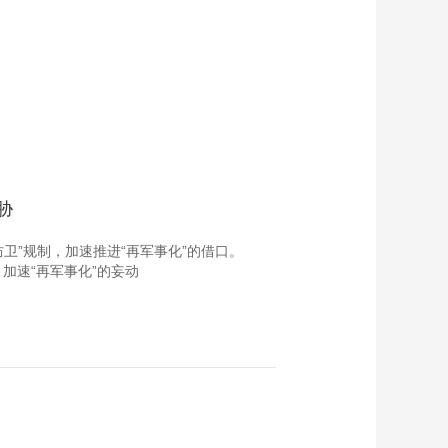
胁
卫”规制，加速推进“再军事化”的借口。
加速“再军事化”的妄动