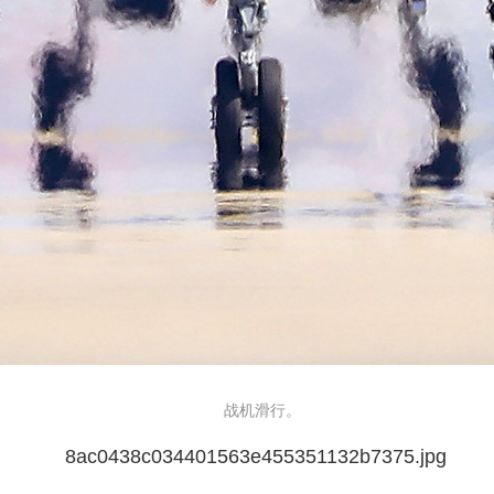
战机滑行。