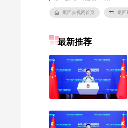
返回央视网首页
返回
最新推荐